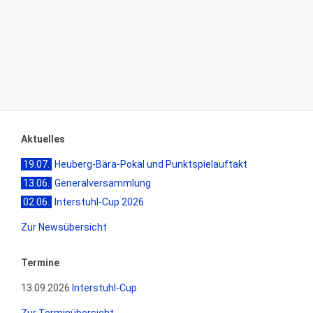
Aktuelles
19.07.
Heuberg-Bära-Pokal und Punktspielauftakt
13.06.
Generalversammlung
02.06.
Interstuhl-Cup 2026
Zur Newsübersicht
Termine
13.09.2026
Interstuhl-Cup