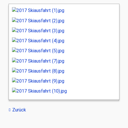
Zurück