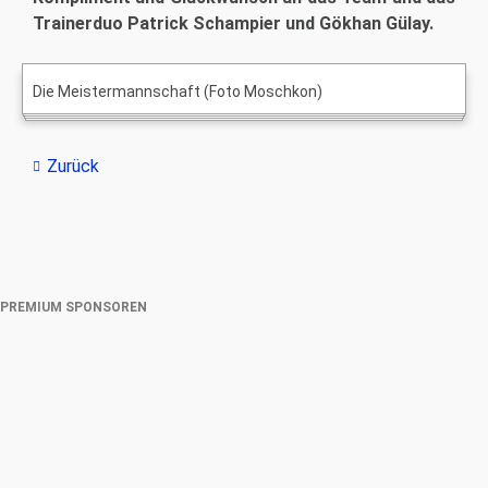
Trainerduo Patrick Schampier und Gökhan Gülay.
Die Meistermannschaft (Foto Moschkon)
Zurück
PREMIUM SPONSOREN